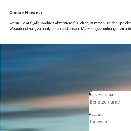
Cookie Hinweis
Wenn Sie auf „Alle Cookies akzeptieren“ klicken, stimmen Sie der Speich
Websitenutzung zu analysieren und unsere Marketingbemühungen zu unt
Benutzername
Passwort