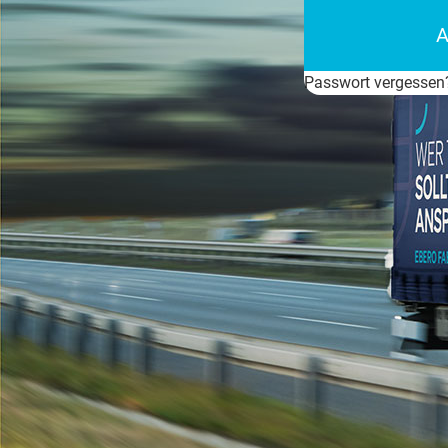
Passwort vergessen