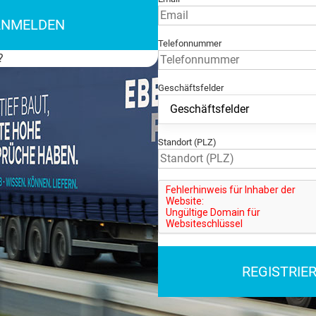
ANMELDEN
Telefonnummer
?
Geschäftsfelder
Standort (PLZ)
REGISTRIE